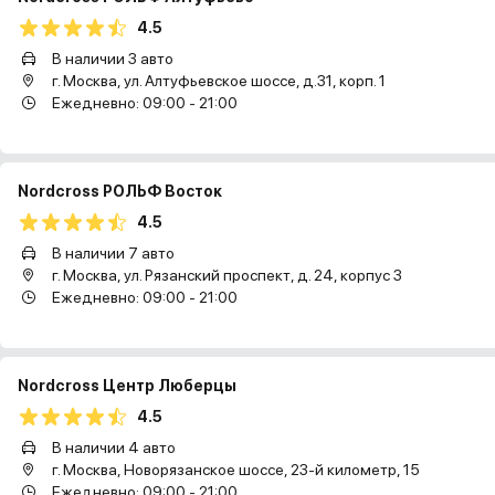
4.5
В наличии 3 авто
г. Москва, ул. Алтуфьевское шоссе, д.31, корп. 1
Ежедневно: 09:00 - 21:00
Nordcross РОЛЬФ Восток
4.5
В наличии 7 авто
г. Москва, ул. Рязанский проспект, д. 24, корпус 3
Ежедневно: 09:00 - 21:00
Nordcross Центр Люберцы
4.5
В наличии 4 авто
г. Москва, Новорязанское шоссе, 23-й километр, 15
Ежедневно: 09:00 - 21:00