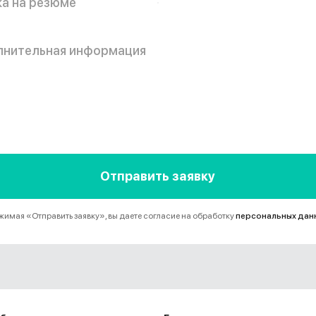
 на резюме
ительная информация
Отправить заявку
имая «Отправить заявку», вы даете согласие на обработку
персональных дан