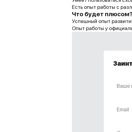
Есть опыт работы с раз
Что будет плюсом
Успешный опыт развити
Опыт работы у официал
Заинт
Ваше и
Email