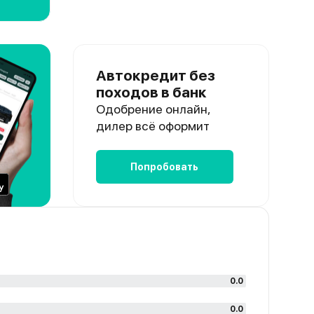
Автокредит без
походов в банк
Одобрение онлайн,
дилер всё оформит
Попробовать
0.0
0.0