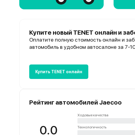
Купите новый TENET онлайн и заб
Оплатите полную стоимость онлайн и заб
автомобиль в удобном автосалоне за 7-1
Купить TENET онлайн
Рейтинг автомобилей Jaecoo
Ходовые качества
0.0
Технологичность