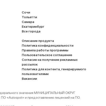
Сочи
Тольятти
Самара
Екатеринбург
Все города
Описание продукта
Политика конфиденциальности
Правила работы программы
Пользовательское соглашение
Согласие на получение рекламных
рассылок
Политика для контента, генерируемого
пользователями
Вакансии
 федерального значения МУНИЦИПАЛЬНЫЙ ОКРУГ
ПО «Autospot» и предоставлению лицензий на ПО.